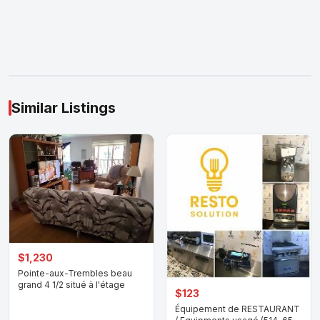
Similar Listings
$1,230
Pointe-aux-Trembles beau
grand 4 1/2 situé à l'étage
$123
Équipement de RESTAURANT